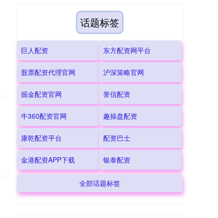
话题标签
巨人配资
东方配资网平台
股票配资代理官网
沪深策略官网
掘金配资官网
誉信配资
牛360配资官网
趣操盘配资
康乾配资平台
配资巴士
金港配资APP下载
银泰配资
全部话题标签