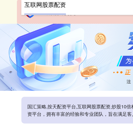
互联网股票配资
首
国汇策略,按天配资平台,互联网股票配资,炒股1
资平台，拥有丰富的经验和专业团队，旨在满足客