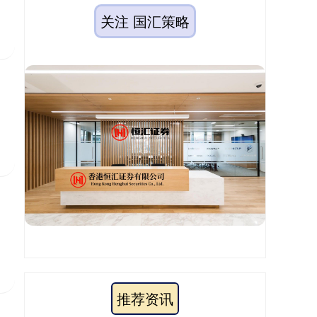
关注 国汇策略
推荐资讯