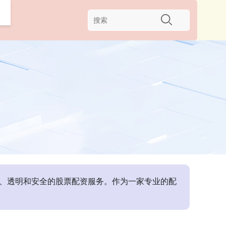
软件
高效、透明和安全的股票配资服务。作为一家专业的配