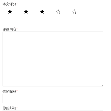
本文评分
*
评论内容
*
你的昵称
*
你的邮箱
*