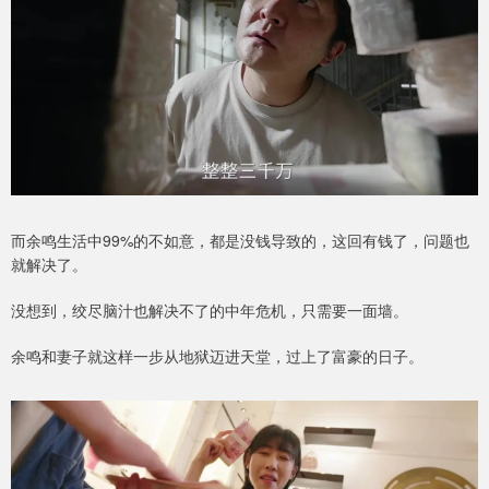
而余鸣生活中99%的不如意，都是没钱导致的，这回有钱了，问题也
就解决了。
没想到，绞尽脑汁也解决不了的中年危机，只需要一面墙。
余鸣和妻子就这样一步从地狱迈进天堂，过上了富豪的日子。