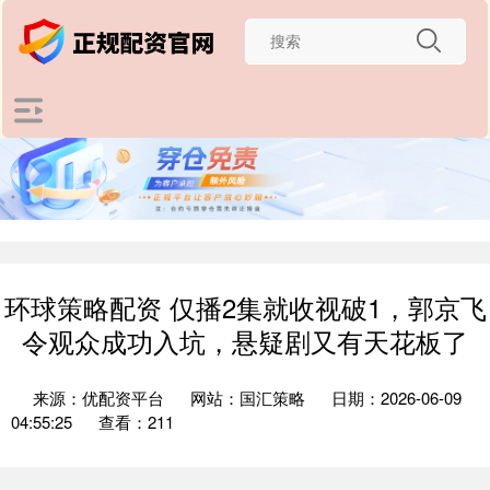
环球策略配资 仅播2集就收视破1，郭京飞
令观众成功入坑，悬疑剧又有天花板了
来源：优配资平台
网站：国汇策略
日期：2026-06-09
04:55:25
查看：211