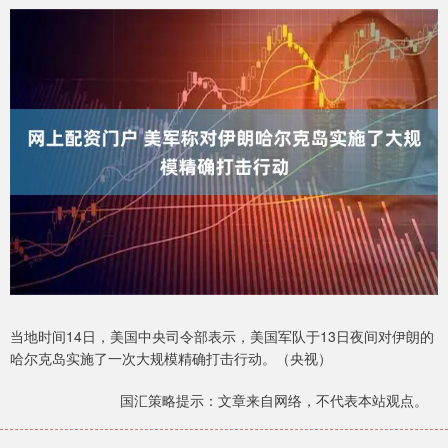
当地时间14日，美国中央司令部表示，美国军队于13日夜间对伊朗的
哈尔克岛实施了一次大规模精确打击行动。（央视）
国汇策略提示：文章来自网络，不代表本站观点。