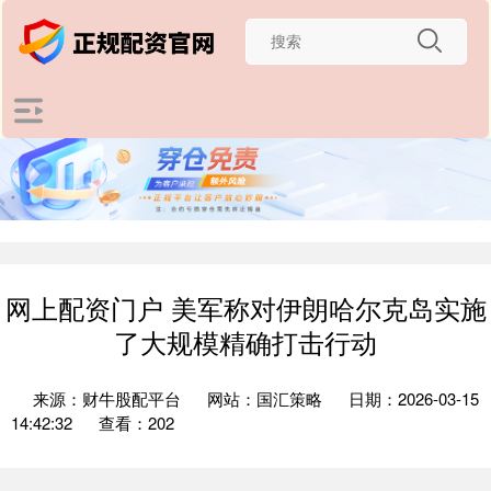
网上配资门户 美军称对伊朗哈尔克岛实施
了大规模精确打击行动
来源：财牛股配平台
网站：国汇策略
日期：2026-03-15
14:42:32
查看：202