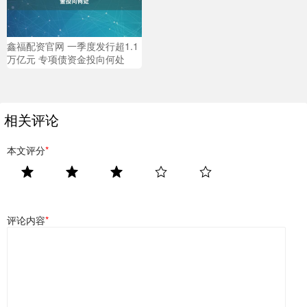
鑫福配资官网 一季度发行超1.1
万亿元 专项债资金投向何处
相关评论
本文评分
*
评论内容
*