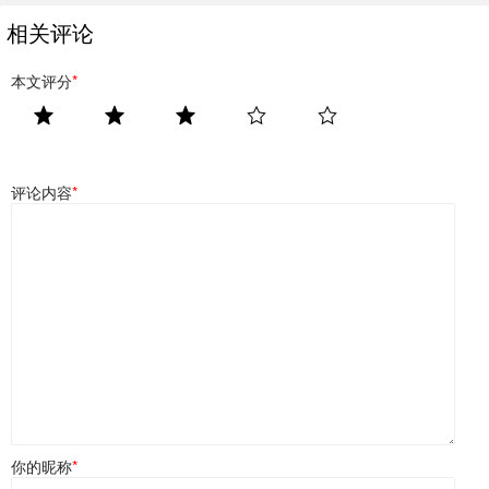
相关评论
本文评分
*
评论内容
*
你的昵称
*