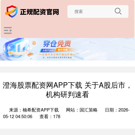
澄海股票配资网APP下载 关于A股后市，
机构研判速看
来源：楠希配资APP下载
网站：国汇策略
日期：2026-
05-12 04:50:06
查看：178