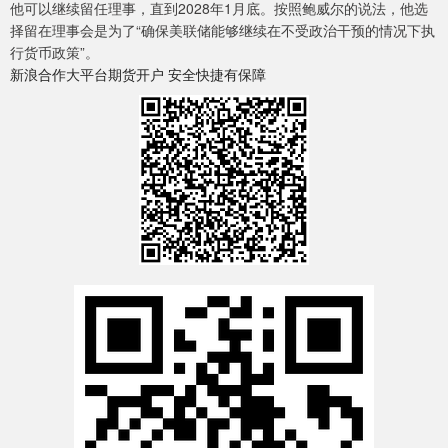
他可以继续留任理事，直到2028年1月底。按照鲍威尔的说法，他选
择留在理事会是为了“确保美联储能够继续在不受政治干预的情况下执
行货币政策”。
新浪合作大平台期货开户 安全快捷有保障