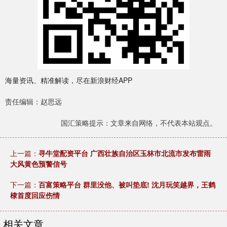
海量资讯、精准解读，尽在新浪财经APP
责任编辑：赵思远
国汇策略提示：文章来自网络，不代表本站观点。
上一篇：
寻牛堂配资平台 广西壮族自治区玉林市北流市发布雷雨
大风黄色预警信号
下一篇：
百富策略平台 群里没他、被叫垫底! 沈月玩笑越界，王鹤
棣首度回应伤情
相关文章