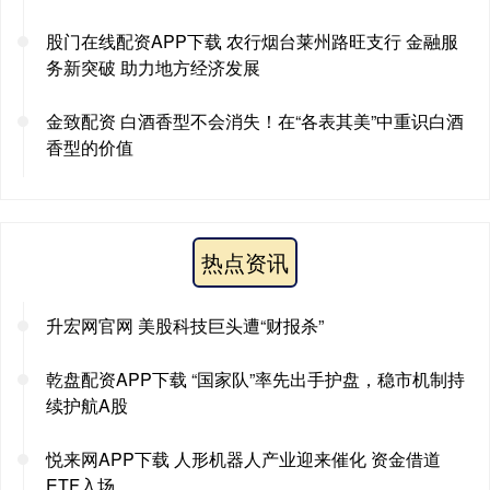
股门在线配资APP下载 农行烟台莱州路旺支行 金融服
务新突破 助力地方经济发展
金致配资 白酒香型不会消失！在“各表其美”中重识白酒
香型的价值
热点资讯
升宏网官网 美股科技巨头遭“财报杀”
乾盘配资APP下载 “国家队”率先出手护盘，稳市机制持
续护航A股
悦来网APP下载 人形机器人产业迎来催化 资金借道
ETF入场