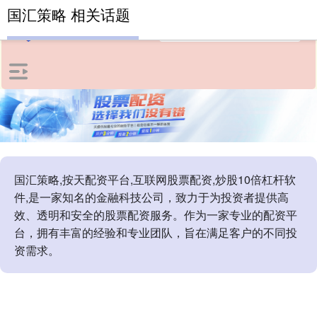
国汇策略 相关话题
国汇策略,按天配资平台,互联网股票配资,炒股10倍杠杆软
件,是一家知名的金融科技公司，致力于为投资者提供高
效、透明和安全的股票配资服务。作为一家专业的配资平
台，拥有丰富的经验和专业团队，旨在满足客户的不同投
资需求。