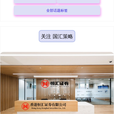
全部话题标签
关注 国汇策略