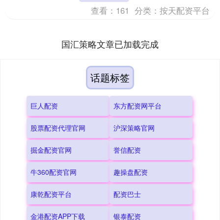
式在国内销售。....
查看：
161
分类：
按天配资平台
国汇策略文章已加载完成
话题标签
巨人配资
东方配资网平台
股票配资代理官网
沪深策略官网
掘金配资官网
誉信配资
牛360配资官网
趣操盘配资
康乾配资平台
配资巴士
金港配资APP下载
银泰配资