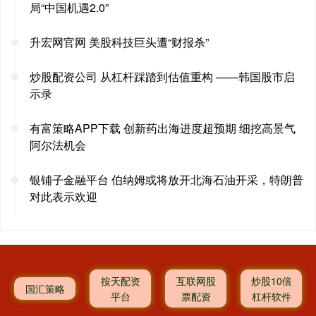
局“中国机遇2.0”
升宏网官网 美股科技巨头遭“财报杀”
炒股配资公司 从杠杆踩踏到估值重构 ——韩国股市启
示录
有富策略APP下载 创新药出海进度超预期 细挖高景气
阿尔法机会
银铺子金融平台 伯纳姆或将放开北海石油开采，特朗普
对此表示欢迎
按天配资
互联网股
炒股10倍
国汇策略
平台
票配资
杠杆软件