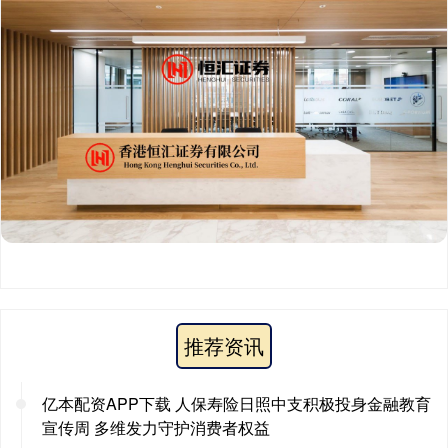
推荐资讯
亿本配资APP下载 人保寿险日照中支积极投身金融教育
宣传周 多维发力守护消费者权益