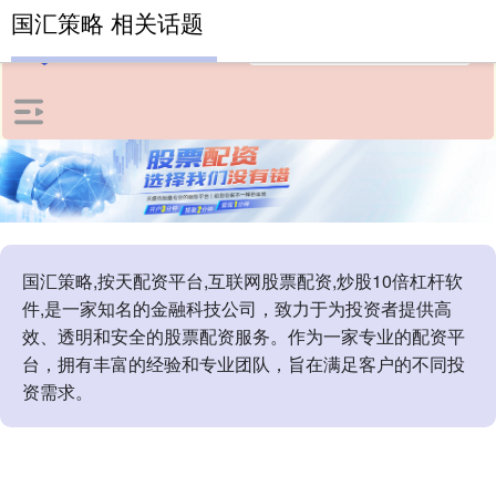
国汇策略 相关话题
国汇策略,按天配资平台,互联网股票配资,炒股10倍杠杆软
件,是一家知名的金融科技公司，致力于为投资者提供高
效、透明和安全的股票配资服务。作为一家专业的配资平
台，拥有丰富的经验和专业团队，旨在满足客户的不同投
资需求。