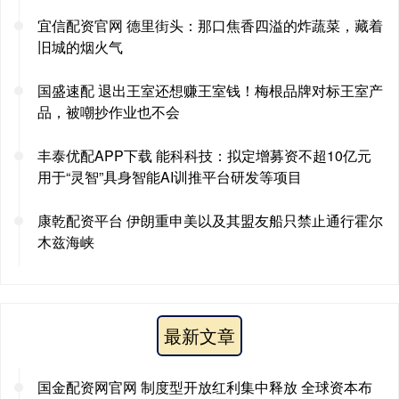
宜信配资官网 德里街头：那口焦香四溢的炸蔬菜，藏着
旧城的烟火气
国盛速配 退出王室还想赚王室钱！梅根品牌对标王室产
品，被嘲抄作业也不会
丰泰优配APP下载 能科科技：拟定增募资不超10亿元
用于“灵智”具身智能AI训推平台研发等项目
康乾配资平台 伊朗重申美以及其盟友船只禁止通行霍尔
木兹海峡
最新文章
国金配资网官网 制度型开放红利集中释放 全球资本布