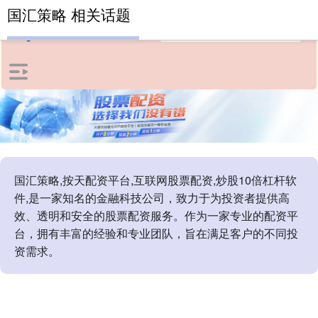
国汇策略 相关话题
国汇策略,按天配资平台,互联网股票配资,炒股10倍杠杆软
件,是一家知名的金融科技公司，致力于为投资者提供高
效、透明和安全的股票配资服务。作为一家专业的配资平
台，拥有丰富的经验和专业团队，旨在满足客户的不同投
资需求。