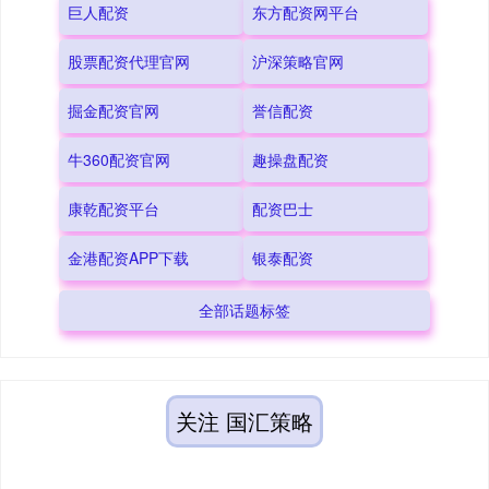
巨人配资
东方配资网平台
股票配资代理官网
沪深策略官网
掘金配资官网
誉信配资
牛360配资官网
趣操盘配资
康乾配资平台
配资巴士
金港配资APP下载
银泰配资
全部话题标签
关注 国汇策略