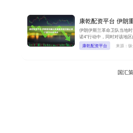
康乾配资平台 伊朗
伊朗伊斯兰革命卫队当地时
诺4”行动中，同时对该地区
康乾配资平台
来源：
国汇