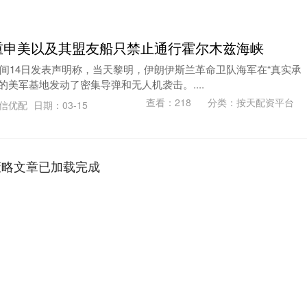
重申美以及其盟友船只禁止通行霍尔木兹海峡
间14日发表声明称，当天黎明，伊朗伊斯兰革命卫队海军在“真实承
的美军基地发动了密集导弹和无人机袭击。....
查看：
218
分类：
按天配资平台
纵信优配
日期：03-15
策略文章已加载完成