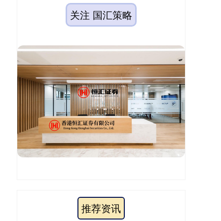
关注 国汇策略
推荐资讯