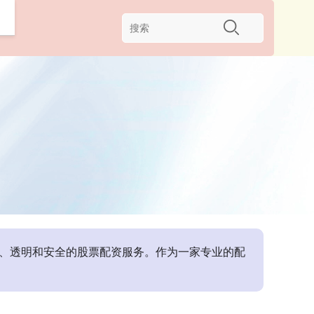
软件
高效、透明和安全的股票配资服务。作为一家专业的配