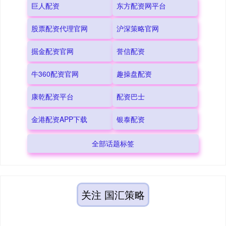
巨人配资
东方配资网平台
股票配资代理官网
沪深策略官网
掘金配资官网
誉信配资
牛360配资官网
趣操盘配资
康乾配资平台
配资巴士
金港配资APP下载
银泰配资
全部话题标签
关注 国汇策略