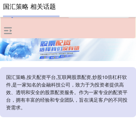
国汇策略 相关话题
国汇策略,按天配资平台,互联网股票配资,炒股10倍杠杆软
件,是一家知名的金融科技公司，致力于为投资者提供高
效、透明和安全的股票配资服务。作为一家专业的配资平
台，拥有丰富的经验和专业团队，旨在满足客户的不同投
资需求。