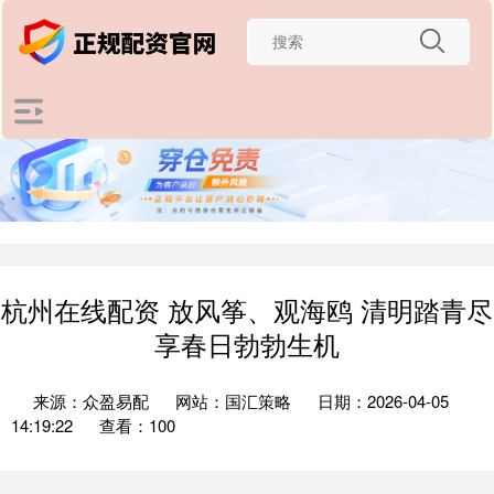
杭州在线配资 放风筝、观海鸥 清明踏青尽
享春日勃勃生机
来源：众盈易配
网站：国汇策略
日期：2026-04-05
14:19:22
查看：100