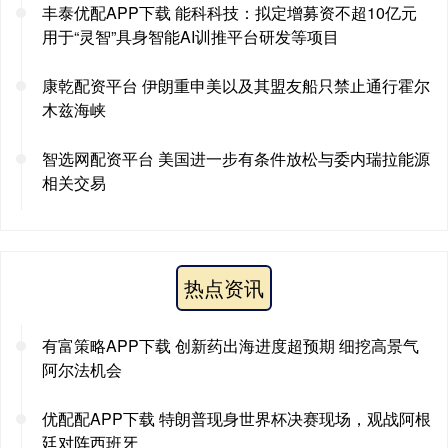
丰泰优配APP下载 能科科技：拟定增募资不超10亿元
用于“灵智”具身智能AI训推平台研发等项目
康乾配资平台 伊朗重申美以及其盟友船只禁止通行霍尔
木兹海峡
智选网配资平台 美国进一步有条件放松与委内瑞拉能源
相关交易
热点资讯
有富策略APP下载 创新药出海进度超预期 细挖高景气
阿尔法机会
优配配APP下载 特朗普现身世界杯决赛现场，观战阿根
廷对阵西班牙