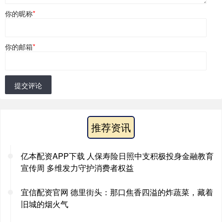
你的昵称
*
你的邮箱
*
提交评论
推荐资讯
亿本配资APP下载 人保寿险日照中支积极投身金融教育
宣传周 多维发力守护消费者权益
宜信配资官网 德里街头：那口焦香四溢的炸蔬菜，藏着
旧城的烟火气