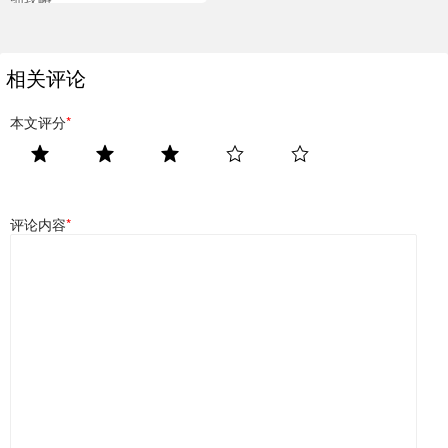
相关评论
本文评分
*
评论内容
*