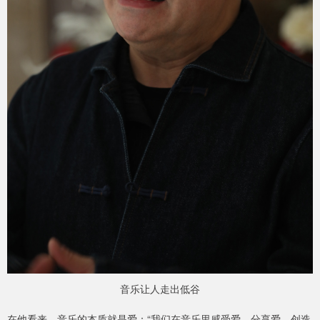
音乐让人走出低谷
在他看来，音乐的本质就是爱：“我们在音乐里感受爱、分享爱、创造