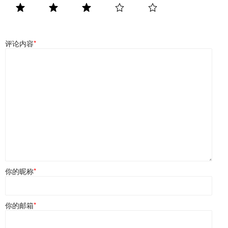
评论内容
*
你的昵称
*
你的邮箱
*