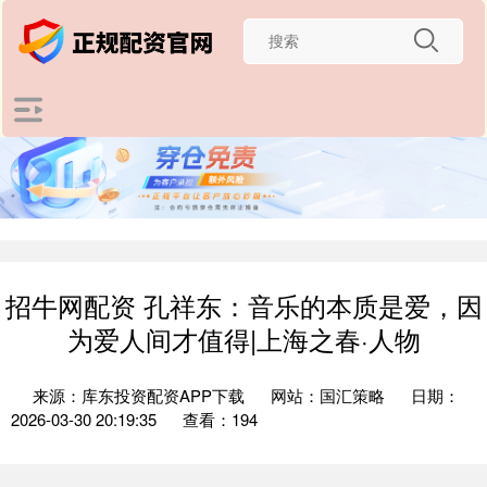
招牛网配资 孔祥东：音乐的本质是爱，因
为爱人间才值得|上海之春·人物
来源：库东投资配资APP下载
网站：国汇策略
日期：
2026-03-30 20:19:35
查看：194