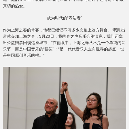
真切的热爱。
成为时代的“表达者”
作为上海之春的常客，他都已经记不清多少次踏上这方舞台。“我刚出
道就参加上海之春，3月20日，我的春之声音乐会刚演完，我们还拿
出公益赠票回馈这座城市。”在他眼中，上海之春从不是一个单纯的音
乐节，而是中国音乐的“摇篮”：“是一代代音乐人走向世界的起点，也
是中国原创音乐的根。”